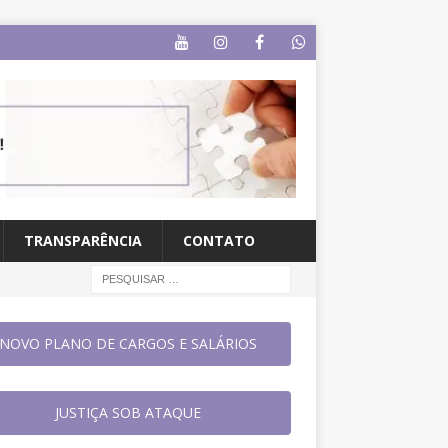
TRANSPARÊNCIA
CONTATO
NOVO PLANO DE CARGOS E SALÁRIOS
JUSTIÇA SOB ATAQUE