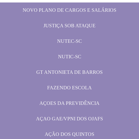
NOVO PLANO DE CARGOS E SALÁRIOS
JUSTIÇA SOB ATAQUE
NUTEC-SC
NUTIC-SC
GT ANTONIETA DE BARROS
FAZENDO ESCOLA
AÇOES DA PREVIDÊNCIA
AÇAO GAE/VPNI DOS OJAFS
AÇÃO DOS QUINTOS