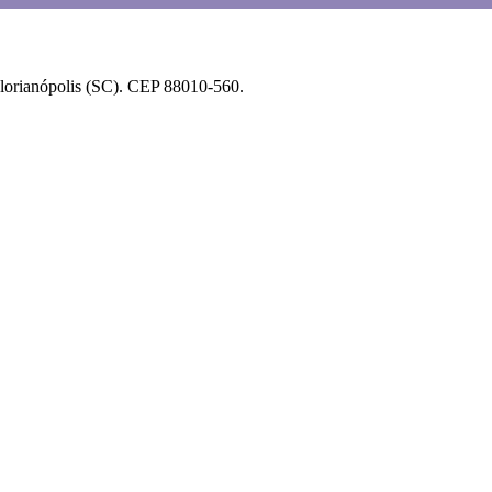
Florianópolis (SC). CEP 88010-560.