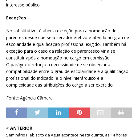
interesse público.
Exceç?es
No substitutivo, é aberta exceção para a nomeação de
parentes desde que seja servidor efetivo e atenda ao grau de
escolaridade e qualificação profissional exigido. Também há
exceção para o caso da relação de parentesco vir a se
constituir após a nomeação no cargo em comissão.
O parágrafo reforça a necessidade de se observar a
compatibilidade entre o grau de escolaridade e a qualificação
profissional do indicado; e o nível hierárquico e a
complexidade das atribuiç?es do cargo a ser exercido.
Fonte: Agência Câmara
ANTERIOR
Seminário Plebiscito da Água acontece nesta quinta, às 14 horas