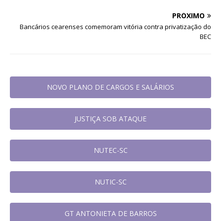
PRÓXIMO
Bancários cearenses comemoram vitória contra privatização do
BEC
NOVO PLANO DE CARGOS E SALÁRIOS
JUSTIÇA SOB ATAQUE
NUTEC-SC
NUTIC-SC
GT ANTONIETA DE BARROS