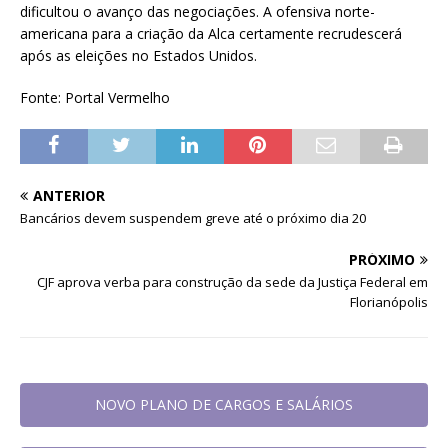
dificultou o avanço das negociações. A ofensiva norte-
americana para a criação da Alca certamente recrudescerá
após as eleições no Estados Unidos.
Fonte: Portal Vermelho
ANTERIOR
Bancários devem suspendem greve até o próximo dia 20
PRÓXIMO
CJF aprova verba para construção da sede da Justiça Federal em
Florianópolis
NOVO PLANO DE CARGOS E SALÁRIOS