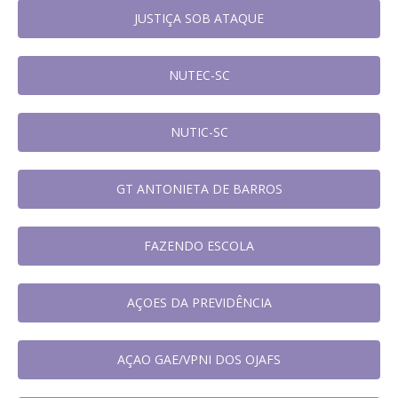
JUSTIÇA SOB ATAQUE
NUTEC-SC
NUTIC-SC
GT ANTONIETA DE BARROS
FAZENDO ESCOLA
AÇOES DA PREVIDÊNCIA
AÇAO GAE/VPNI DOS OJAFS