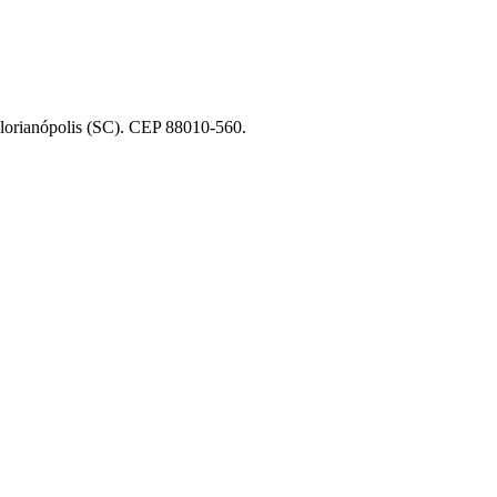
Florianópolis (SC). CEP 88010-560.