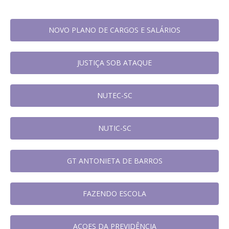
NOVO PLANO DE CARGOS E SALÁRIOS
JUSTIÇA SOB ATAQUE
NUTEC-SC
NUTIC-SC
GT ANTONIETA DE BARROS
FAZENDO ESCOLA
AÇOES DA PREVIDÊNCIA