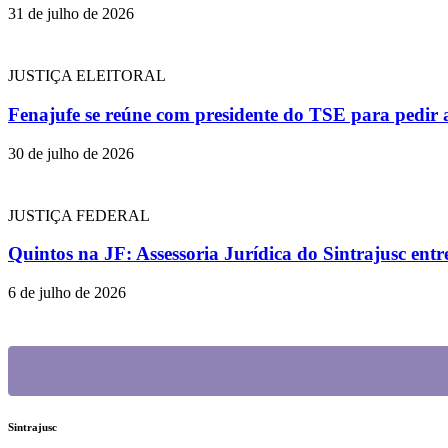
31 de julho de 2026
JUSTIÇA ELEITORAL
Fenajufe se reúne com presidente do TSE para pedir 
30 de julho de 2026
JUSTIÇA FEDERAL
Quintos na JF: Assessoria Jurídica do Sintrajusc en
6 de julho de 2026
Sintrajusc