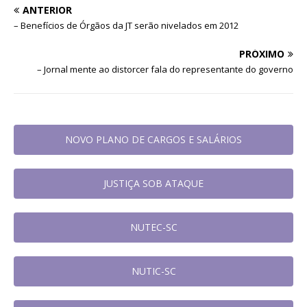
ANTERIOR
– Benefícios de Órgãos da JT serão nivelados em 2012
PRÓXIMO
– Jornal mente ao distorcer fala do representante do governo
NOVO PLANO DE CARGOS E SALÁRIOS
JUSTIÇA SOB ATAQUE
NUTEC-SC
NUTIC-SC