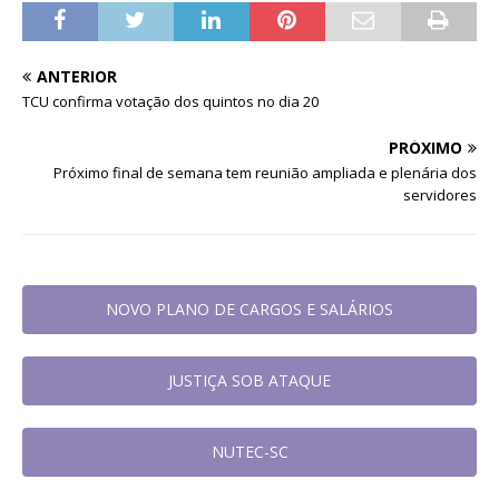
ANTERIOR
TCU confirma votação dos quintos no dia 20
PRÓXIMO
Próximo final de semana tem reunião ampliada e plenária dos
servidores
NOVO PLANO DE CARGOS E SALÁRIOS
JUSTIÇA SOB ATAQUE
NUTEC-SC