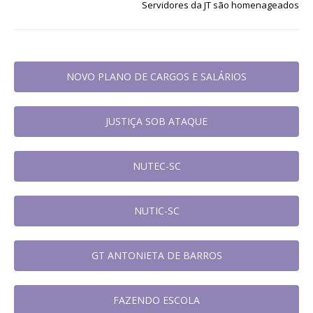
Servidores da JT são homenageados
NOVO PLANO DE CARGOS E SALÁRIOS
JUSTIÇA SOB ATAQUE
NUTEC-SC
NUTIC-SC
GT ANTONIETA DE BARROS
FAZENDO ESCOLA