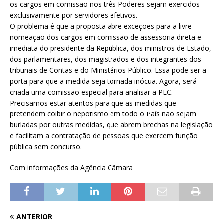
os cargos em comissão nos três Poderes sejam exercidos
exclusivamente por servidores efetivos.
O problema é que a proposta abre exceções para a livre
nomeação dos cargos em comissão de assessoria direta e
imediata do presidente da República, dos ministros de Estado,
dos parlamentares, dos magistrados e dos integrantes dos
tribunais de Contas e do Ministérios Público. Essa pode ser a
porta para que a medida seja tornada inócua. Agora, será
criada uma comissão especial para analisar a PEC.
Precisamos estar atentos para que as medidas que
pretendem coibir o nepotismo em todo o País não sejam
burladas por outras medidas, que abrem brechas na legislação
e facilitam a contratação de pessoas que exercem função
pública sem concurso.
Com informações da Agência Câmara
ANTERIOR