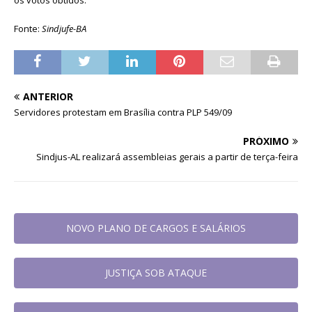
Fonte:
Sindjufe-BA
ANTERIOR
Servidores protestam em Brasília contra PLP 549/09
PRÓXIMO
Sindjus-AL realizará assembleias gerais a partir de terça-feira
NOVO PLANO DE CARGOS E SALÁRIOS
JUSTIÇA SOB ATAQUE