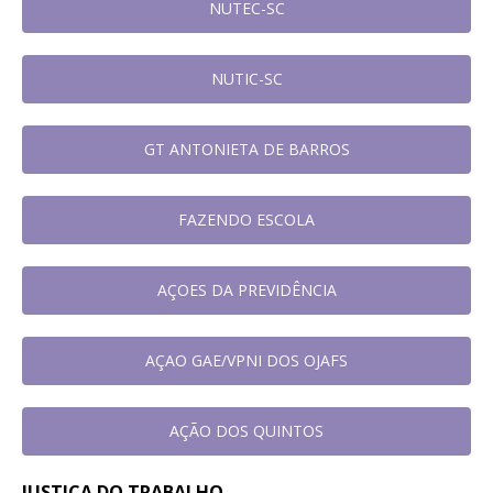
NUTEC-SC
NUTIC-SC
GT ANTONIETA DE BARROS
FAZENDO ESCOLA
AÇOES DA PREVIDÊNCIA
AÇAO GAE/VPNI DOS OJAFS
AÇÃO DOS QUINTOS
JUSTIÇA DO TRABALHO