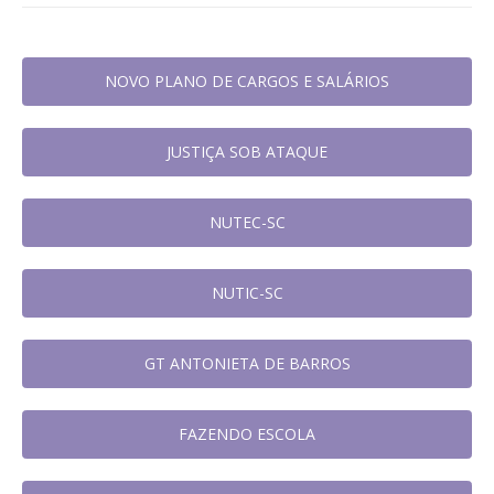
NOVO PLANO DE CARGOS E SALÁRIOS
JUSTIÇA SOB ATAQUE
NUTEC-SC
NUTIC-SC
GT ANTONIETA DE BARROS
FAZENDO ESCOLA