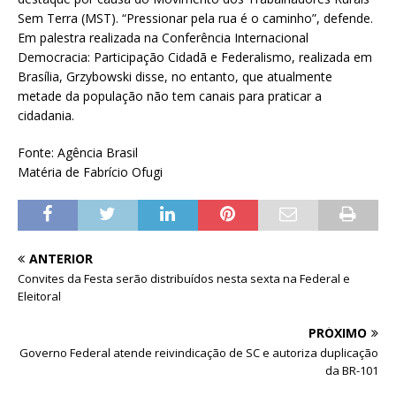
Sem Terra (MST). “Pressionar pela rua é o caminho”, defende.
Em palestra realizada na Conferência Internacional
Democracia: Participação Cidadã e Federalismo, realizada em
Brasília, Grzybowski disse, no entanto, que atualmente
metade da população não tem canais para praticar a
cidadania.
Fonte: Agência Brasil
Matéria de Fabrício Ofugi
ANTERIOR
Convites da Festa serão distribuídos nesta sexta na Federal e
Eleitoral
PRÓXIMO
Governo Federal atende reivindicação de SC e autoriza duplicação
da BR-101