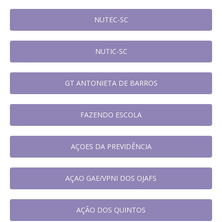
NUTEC-SC
NUTIC-SC
GT ANTONIETA DE BARROS
FAZENDO ESCOLA
AÇOES DA PREVIDÊNCIA
AÇAO GAE/VPNI DOS OJAFS
AÇÃO DOS QUINTOS