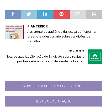
ANTERIOR
Assistente de audiência da Justiça do Trabalho:
preencha questionário sobre condições de
trabalho
PRÓXIMO
Nota de atualização: ação do Sindicato sobre reajuste
por faixa etária no plano de saúde da Unimed
NOVO PLANO DE CARGOS E SALÁRIOS
JUSTIÇA SOB ATAQUE