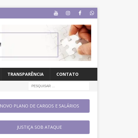
TRANSPARÊNCIA
CONTATO
NOVO PLANO DE CARGOS E SALÁRIOS
JUSTIÇA SOB ATAQUE