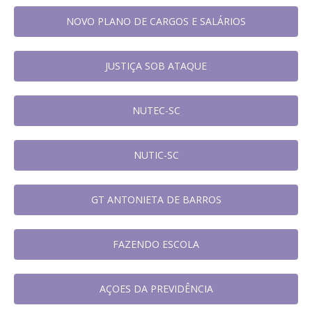
NOVO PLANO DE CARGOS E SALÁRIOS
JUSTIÇA SOB ATAQUE
NUTEC-SC
NUTIC-SC
GT ANTONIETA DE BARROS
FAZENDO ESCOLA
AÇOES DA PREVIDÊNCIA