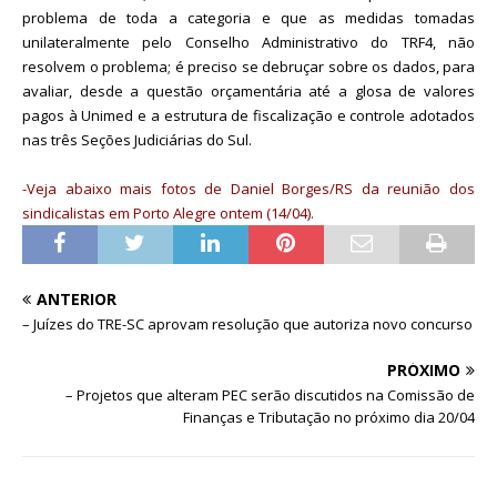
problema de toda a categoria e que as medidas tomadas
unilateralmente pelo Conselho Administrativo do TRF4, não
resolvem o problema; é preciso se debruçar sobre os dados, para
avaliar, desde a questão orçamentária até a glosa de valores
pagos à Unimed e a estrutura de fiscalização e controle adotados
nas três Seções Judiciárias do Sul.
-Veja abaixo mais fotos de Daniel Borges/RS da reunião dos
sindicalistas em Porto Alegre ontem (14/04).
ANTERIOR
– Juízes do TRE-SC aprovam resolução que autoriza novo concurso
PRÓXIMO
– Projetos que alteram PEC serão discutidos na Comissão de
Finanças e Tributação no próximo dia 20/04