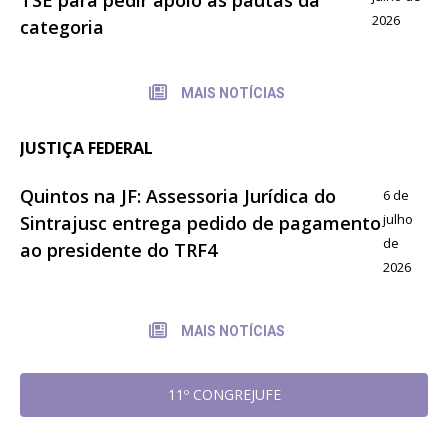
2026
categoria
MAIS NOTÍCIAS
JUSTIÇA FEDERAL
Quintos na JF: Assessoria Jurídica do
6 de
julho
Sintrajusc entrega pedido de pagamento
de
ao presidente do TRF4
2026
MAIS NOTÍCIAS
11º CONGREJUFE