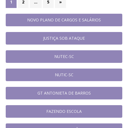
1
2
…
5
»
NOVO PLANO DE CARGOS E SALÁRIOS
JUSTIÇA SOB ATAQUE
NUTEC-SC
NUTIC-SC
GT ANTONIETA DE BARROS
FAZENDO ESCOLA