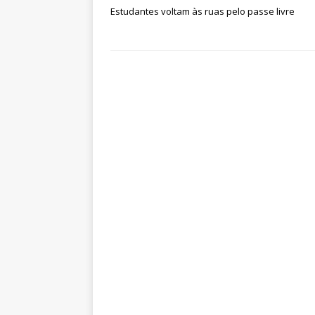
Estudantes voltam às ruas pelo passe livre