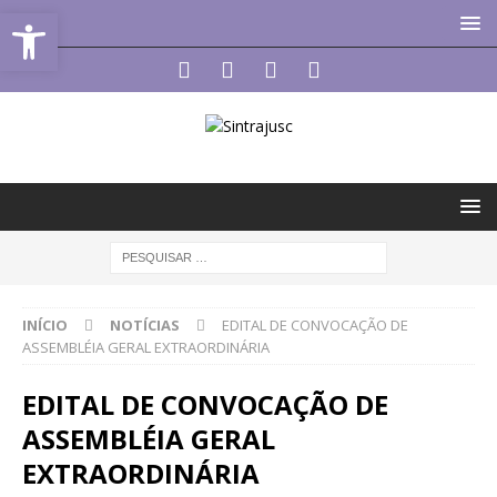
Abrir a barra de ferramentas
INÍCIO
NOTÍCIAS
EDITAL DE CONVOCAÇÃO DE
ASSEMBLÉIA GERAL EXTRAORDINÁRIA
EDITAL DE CONVOCAÇÃO DE
ASSEMBLÉIA GERAL
EXTRAORDINÁRIA