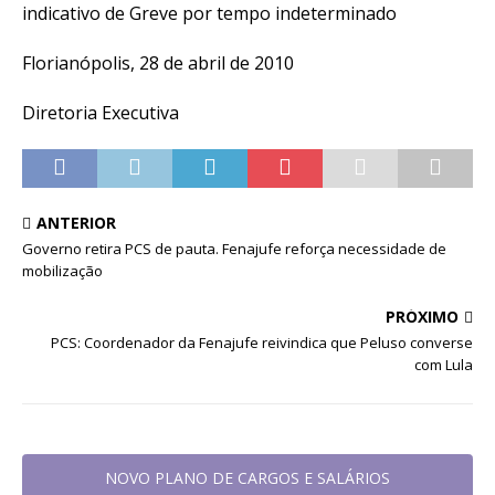
indicativo de Greve por tempo indeterminado
Florianópolis, 28 de abril de 2010
Diretoria Executiva
ANTERIOR
Governo retira PCS de pauta. Fenajufe reforça necessidade de
mobilização
PRÓXIMO
PCS: Coordenador da Fenajufe reivindica que Peluso converse
com Lula
NOVO PLANO DE CARGOS E SALÁRIOS