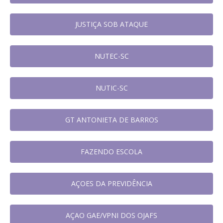
JUSTIÇA SOB ATAQUE
NUTEC-SC
NUTIC-SC
GT ANTONIETA DE BARROS
FAZENDO ESCOLA
AÇOES DA PREVIDÊNCIA
AÇAO GAE/VPNI DOS OJAFS