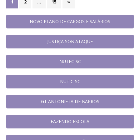
1
2
…
15
»
NOVO PLANO DE CARGOS E SALÁRIOS
JUSTIÇA SOB ATAQUE
NUTEC-SC
NUTIC-SC
GT ANTONIETA DE BARROS
FAZENDO ESCOLA