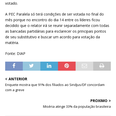
votado.
A PEC Paralela só terá condições de ser votada no final do
mês porque no encontro do dia 14 entre os líderes ficou
decidido que o relator irá se reunir separadamente com todas
as bancadas partidárias para esclarecer os principais pontos
de seu substitutivo e buscar um acordo para votação da
matéria.
Fonte: DIAP
ANTERIOR
Enquete mostra que 91% dos filiados ao Sindjus/DF concordam
com a greve
PRÓXIMO
Miséria atinge 33% da população brasileira