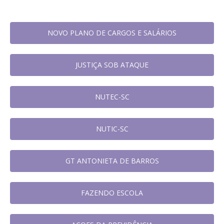
NOVO PLANO DE CARGOS E SALÁRIOS
JUSTIÇA SOB ATAQUE
NUTEC-SC
NUTIC-SC
GT ANTONIETA DE BARROS
FAZENDO ESCOLA