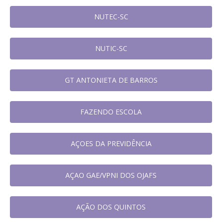
NUTEC-SC
NUTIC-SC
GT ANTONIETA DE BARROS
FAZENDO ESCOLA
AÇOES DA PREVIDÊNCIA
AÇAO GAE/VPNI DOS OJAFS
AÇÃO DOS QUINTOS