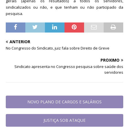
gerais (apenas os resultados) a todos os servidores,
sindicalizados ou não, e que tenham ou não participado da
pesquisa.
ANTERIOR
No Congresso do Sindicato, juiz fala sobre Direito de Greve
PRÓXIMO
Sindicato apresenta no Congresso pesquisa sobre saúde dos
servidores
NOVO PLANO DE CARGOS E SALÁRIOS
JUSTIÇA SOB ATAQUE