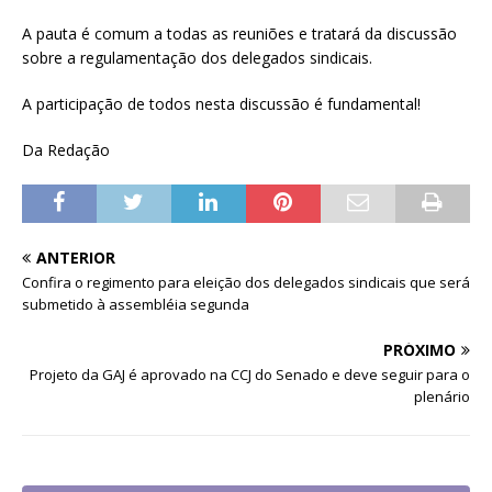
A pauta é comum a todas as reuniões e tratará da discussão
sobre a regulamentação dos delegados sindicais.
A participação de todos nesta discussão é fundamental!
Da Redação
ANTERIOR
Confira o regimento para eleição dos delegados sindicais que será
submetido à assembléia segunda
PRÓXIMO
Projeto da GAJ é aprovado na CCJ do Senado e deve seguir para o
plenário