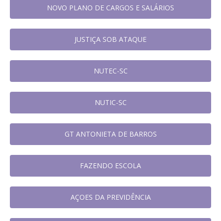
NOVO PLANO DE CARGOS E SALÁRIOS
JUSTIÇA SOB ATAQUE
NUTEC-SC
NUTIC-SC
GT ANTONIETA DE BARROS
FAZENDO ESCOLA
AÇOES DA PREVIDÊNCIA