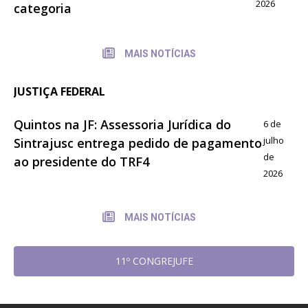
2026
categoria
MAIS NOTÍCIAS
JUSTIÇA FEDERAL
Quintos na JF: Assessoria Jurídica do
6 de
julho
Sintrajusc entrega pedido de pagamento
de
ao presidente do TRF4
2026
MAIS NOTÍCIAS
11º CONGREJUFE