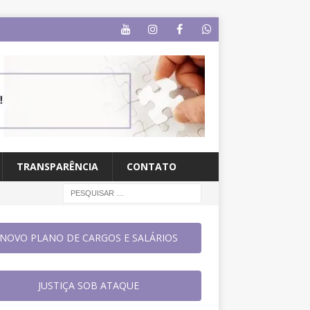
TRANSPARÊNCIA
CONTATO
NOVO PLANO DE CARGOS E SALÁRIOS
JUSTIÇA SOB ATAQUE