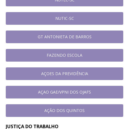
NUTIC-SC
GT ANTONIETA DE BARROS
FAZENDO ESCOLA
AÇOES DA PREVIDÊNCIA
AÇAO GAE/VPNI DOS OJAFS
AÇÃO DOS QUINTOS
JUSTIÇA DO TRABALHO