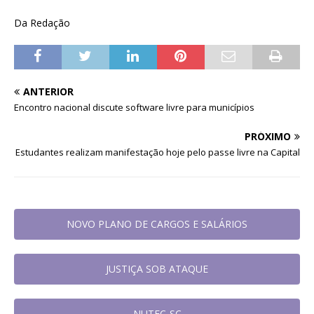
Da Redação
ANTERIOR
Encontro nacional discute software livre para municípios
PRÓXIMO
Estudantes realizam manifestação hoje pelo passe livre na Capital
NOVO PLANO DE CARGOS E SALÁRIOS
JUSTIÇA SOB ATAQUE
NUTEC-SC