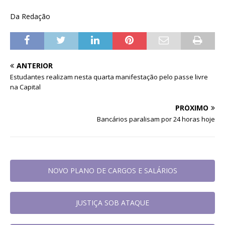
Da Redação
ANTERIOR
Estudantes realizam nesta quarta manifestação pelo passe livre
na Capital
PRÓXIMO
Bancários paralisam por 24 horas hoje
NOVO PLANO DE CARGOS E SALÁRIOS
JUSTIÇA SOB ATAQUE