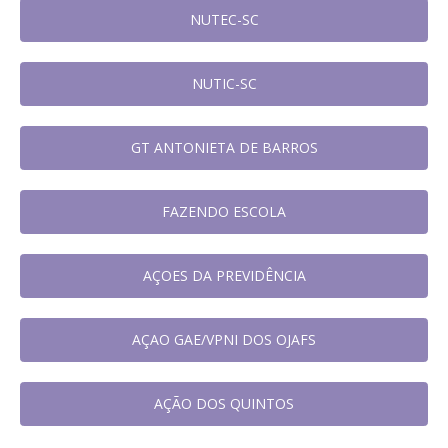
NUTEC-SC
NUTIC-SC
GT ANTONIETA DE BARROS
FAZENDO ESCOLA
AÇOES DA PREVIDÊNCIA
AÇAO GAE/VPNI DOS OJAFS
AÇÃO DOS QUINTOS