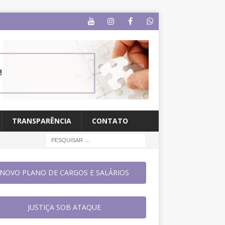
TRANSPARÊNCIA
CONTATO
NOVO PLANO DE CARGOS E SALÁRIOS
JUSTIÇA SOB ATAQUE