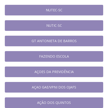
NUTEC-SC
NUTIC-SC
GT ANTONIETA DE BARROS
FAZENDO ESCOLA
AÇOES DA PREVIDÊNCIA
AÇAO GAE/VPNI DOS OJAFS
AÇÃO DOS QUINTOS