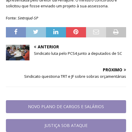
solicitou que fosse enviado um projeto à sua assessoria.
Fonte:
Sintrajud-SP
ANTERIOR
Sindicato luta pelo PCS4 junto a deputados de SC
PRÓXIMO
Sindicato questiona TRT e JF sobre sobras orçamentárias
NOVO PLANO DE CARGOS E SALÁRIOS
JUSTIÇA SOB ATAQUE