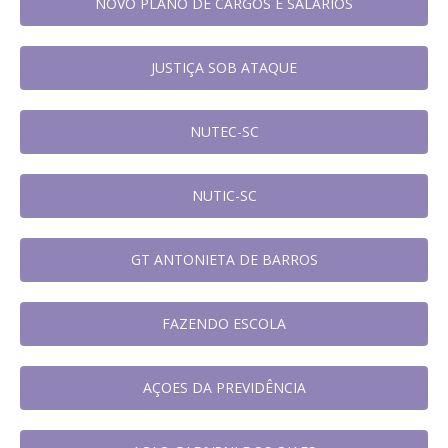
NOVO PLANO DE CARGOS E SALÁRIOS
JUSTIÇA SOB ATAQUE
NUTEC-SC
NUTIC-SC
GT ANTONIETA DE BARROS
FAZENDO ESCOLA
AÇOES DA PREVIDÊNCIA