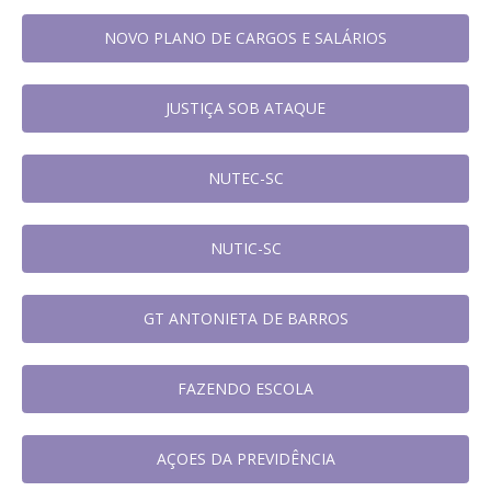
NOVO PLANO DE CARGOS E SALÁRIOS
JUSTIÇA SOB ATAQUE
NUTEC-SC
NUTIC-SC
GT ANTONIETA DE BARROS
FAZENDO ESCOLA
AÇOES DA PREVIDÊNCIA