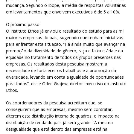
mudança. Segundo o Ibope, a média de respostas voluntárias
em levantamentos que envolvem executivos é de 5 a 10%.
O próximo passo
O Instituto Ethos já enviou o resultado do estudo para as mil
maiores empresas do país, sugerindo que tenham iniciativas
para enfrentar esta situação. “Há ainda muito que avançar na
promoção da diversidade de gênero, raça e faixa etária e da
eqüidade no tratamento de todos os grupos presentes nas
empresas. Os resultados desta pesquisa mostram a
necessidade de fortalecer os trabalhos e a promoção da
diversidade, levando em conta a igualdade de oportunidades
para todos”, disse Oded Grajew, diretor-executivo do Instituto
Ethos.
Os coordenadores da pesquisa acreditam que, se
conseguirem que as empresas, mesmo sem contratar,
alterem esta distribuição interna de quadros, o impacto na
distribuição de renda do país já será grande. “A mesma
desigualdade que está dentro das empresas está na