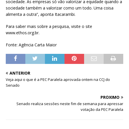
sociedade. As empresas só vão valorizar a equidade quando a
sociedade também a valorizar como um todo. Uma coisa
alimenta a outra”, aponta Itacarambi.
Para saber mais sobre a pesquisa, visite o site
www.ethos.org.br.
Fonte: Agência Carta Maior
ANTERIOR
Veja aqui o que é a PEC Paralela aprovada ontem na CCJ do
Senado
PRÓXIMO
Senado realiza sessões neste fim de semana para apressar
votação da PEC Paralela