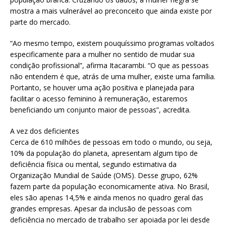
mostra a mais vulnerável ao preconceito que ainda existe por
parte do mercado.
“Ao mesmo tempo, existem pouquíssimo programas voltados
especificamente para a mulher no sentido de mudar sua
condição profissional”, afirma Itacarambi. “O que as pessoas
não entendem é que, atrás de uma mulher, existe uma família.
Portanto, se houver uma ação positiva e planejada para
facilitar o acesso feminino à remuneração, estaremos
beneficiando um conjunto maior de pessoas”, acredita.
A vez dos deficientes
Cerca de 610 milhões de pessoas em todo o mundo, ou seja,
10% da população do planeta, apresentam algum tipo de
deficiência física ou mental, segundo estimativa da
Organização Mundial de Saúde (OMS). Desse grupo, 62%
fazem parte da população economicamente ativa. No Brasil,
eles são apenas 14,5% e ainda menos no quadro geral das
grandes empresas. Apesar da inclusão de pessoas com
deficiência no mercado de trabalho ser apoiada por lei desde