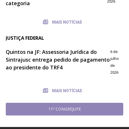
2026
categoria
MAIS NOTÍCIAS
JUSTIÇA FEDERAL
Quintos na JF: Assessoria Jurídica do
6 de
julho
Sintrajusc entrega pedido de pagamento
de
ao presidente do TRF4
2026
MAIS NOTÍCIAS
11º CONGREJUFE