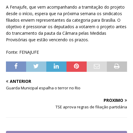
A Fenajufe, que vem acompanhando a tramitação do projeto
desde o início, espera que na próxima semana os sindicatos
filiados enviem representantes da categoria para Brasília. O
objetivo é pressionar os deputados a votarem o projeto antes
do trancamento da pauta da Câmara pelas Medidas
Provisórias que estão vencendo os prazos.
Fonte: FENAJUFE
ANTERIOR
Guarda Municipal espalha o terror no Rio
PRÓXIMO
TSE aprova regras de filiação partidária