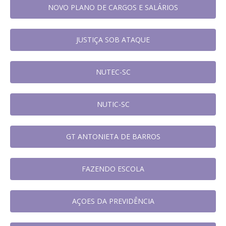
NOVO PLANO DE CARGOS E SALÁRIOS
JUSTIÇA SOB ATAQUE
NUTEC-SC
NUTIC-SC
GT ANTONIETA DE BARROS
FAZENDO ESCOLA
AÇOES DA PREVIDÊNCIA