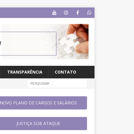
TRANSPARÊNCIA
CONTATO
NOVO PLANO DE CARGOS E SALÁRIOS
JUSTIÇA SOB ATAQUE