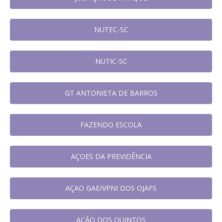
NUTEC-SC
NUTIC-SC
GT ANTONIETA DE BARROS
FAZENDO ESCOLA
AÇOES DA PREVIDÊNCIA
AÇAO GAE/VPNI DOS OJAFS
AÇÃO DOS QUINTOS