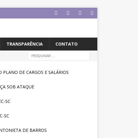
TRANSPARÊNCIA
CONTATO
 PLANO DE CARGOS E SALÁRIOS
IÇA SOB ATAQUE
C-SC
C-SC
NTONIETA DE BARROS