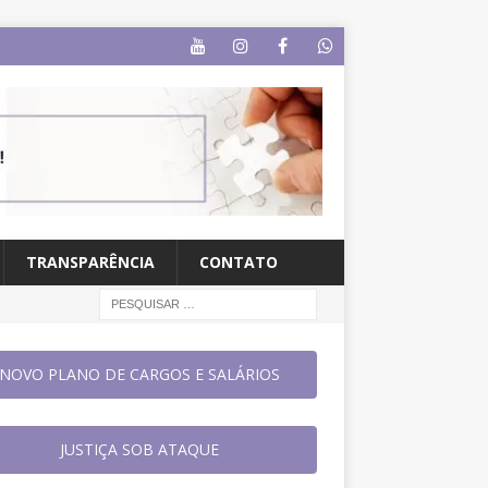
TRANSPARÊNCIA
CONTATO
NOVO PLANO DE CARGOS E SALÁRIOS
JUSTIÇA SOB ATAQUE