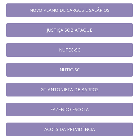
NOVO PLANO DE CARGOS E SALÁRIOS
JUSTIÇA SOB ATAQUE
NUTEC-SC
NUTIC-SC
GT ANTONIETA DE BARROS
FAZENDO ESCOLA
AÇOES DA PREVIDÊNCIA