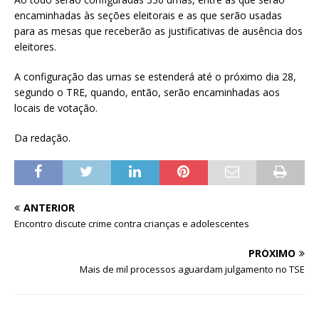
encaminhadas às seções eleitorais e as que serão usadas
para as mesas que receberão as justificativas de ausência dos
eleitores.
A configuração das urnas se estenderá até o próximo dia 28,
segundo o TRE, quando, então, serão encaminhadas aos
locais de votação.
Da redação.
ANTERIOR
Encontro discute crime contra crianças e adolescentes
PRÓXIMO
Mais de mil processos aguardam julgamento no TSE