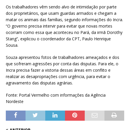
Os trabalhadores vêm sendo alvo de intimidação por parte
dos proprietários, que usam guardas armados e chegam a
matar os animais das famílias, segundo informações do Incra.
“O governo precisa intervir para evitar que novas mortes
ocorram como essa que aconteceu no Pará, da irmã Dorothy
Stang”, explicou o coordenador da CPT, Paulo Henrique
Sousa.
Souza apresentou fotos de trabalhadores ameaçados e dos
que sofreram agressões por conta das disputas. Para ele, o
Incra precisa fazer a vistoria dessas áreas em conflito e
realizar as desapropriações com urgência, para evitar o
agravamento das disputas agrárias.
Fonte: Portal Vermelho com informações da Agência
Nordeste
ANTERIOR