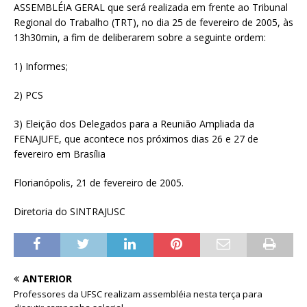
ASSEMBLÉIA GERAL que será realizada em frente ao Tribunal
Regional do Trabalho (TRT), no dia 25 de fevereiro de 2005, às
13h30min, a fim de deliberarem sobre a seguinte ordem:
1) Informes;
2) PCS
3) Eleição dos Delegados para a Reunião Ampliada da
FENAJUFE, que acontece nos próximos dias 26 e 27 de
fevereiro em Brasília
Florianópolis, 21 de fevereiro de 2005.
Diretoria do SINTRAJUSC
ANTERIOR
Professores da UFSC realizam assembléia nesta terça para