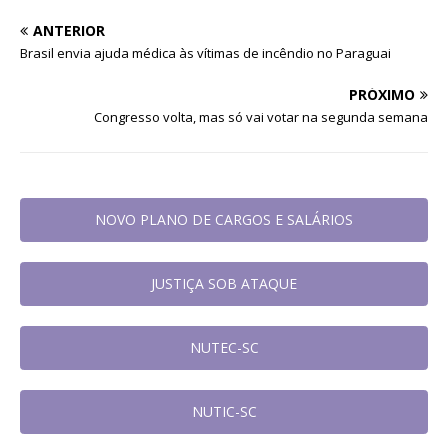
ANTERIOR
Brasil envia ajuda médica às vítimas de incêndio no Paraguai
PRÓXIMO
Congresso volta, mas só vai votar na segunda semana
NOVO PLANO DE CARGOS E SALÁRIOS
JUSTIÇA SOB ATAQUE
NUTEC-SC
NUTIC-SC