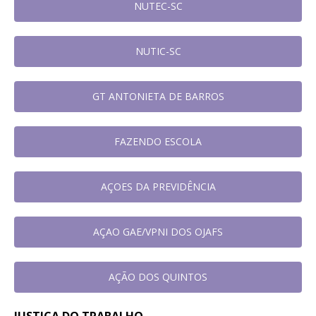
NUTEC-SC
NUTIC-SC
GT ANTONIETA DE BARROS
FAZENDO ESCOLA
AÇOES DA PREVIDÊNCIA
AÇAO GAE/VPNI DOS OJAFS
AÇÃO DOS QUINTOS
JUSTIÇA DO TRABALHO