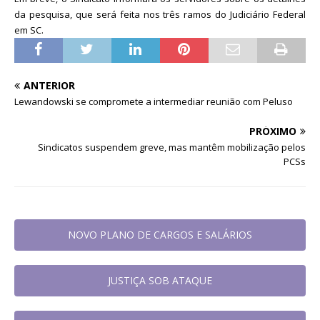
da pesquisa, que será feita nos três ramos do Judiciário Federal
em SC.
ANTERIOR
Lewandowski se compromete a intermediar reunião com Peluso
PRÓXIMO
Sindicatos suspendem greve, mas mantêm mobilização pelos
PCSs
NOVO PLANO DE CARGOS E SALÁRIOS
JUSTIÇA SOB ATAQUE