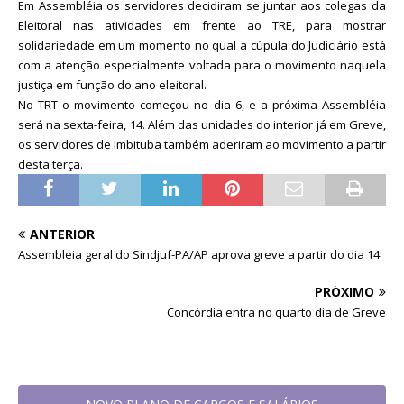
Em Assembléia os servidores decidiram se juntar aos colegas da
Eleitoral nas atividades em frente ao TRE, para mostrar
solidariedade em um momento no qual a cúpula do Judiciário está
com a atenção especialmente voltada para o movimento naquela
justiça em função do ano eleitoral.
No TRT o movimento começou no dia 6, e a próxima Assembléia
será na sexta-feira, 14. Além das unidades do interior já em Greve,
os servidores de Imbituba também aderiram ao movimento a partir
desta terça.
ANTERIOR
Assembleia geral do Sindjuf-PA/AP aprova greve a partir do dia 14
PRÓXIMO
Concórdia entra no quarto dia de Greve