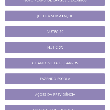
NOVO PLANO DE CARGOS E SALÁRIOS
JUSTIÇA SOB ATAQUE
NUTEC-SC
NUTIC-SC
GT ANTONIETA DE BARROS
FAZENDO ESCOLA
AÇOES DA PREVIDÊNCIA