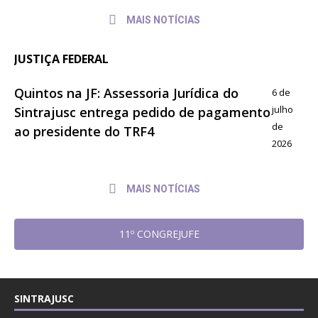
MAIS NOTÍCIAS
JUSTIÇA FEDERAL
Quintos na JF: Assessoria Jurídica do
6 de
julho
Sintrajusc entrega pedido de pagamento
de
ao presidente do TRF4
2026
MAIS NOTÍCIAS
11º CONGREJUFE
SINTRAJUSC