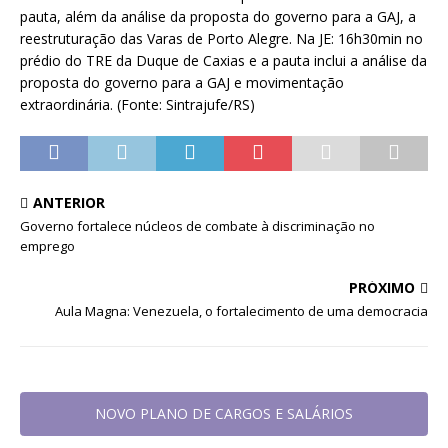
pauta, além da análise da proposta do governo para a GAJ, a
reestruturação das Varas de Porto Alegre. Na JE: 16h30min no
prédio do TRE da Duque de Caxias e a pauta inclui a análise da
proposta do governo para a GAJ e movimentação
extraordinária. (Fonte: Sintrajufe/RS)
ANTERIOR
Governo fortalece núcleos de combate à discriminação no
emprego
PRÓXIMO
Aula Magna: Venezuela, o fortalecimento de uma democracia
NOVO PLANO DE CARGOS E SALÁRIOS