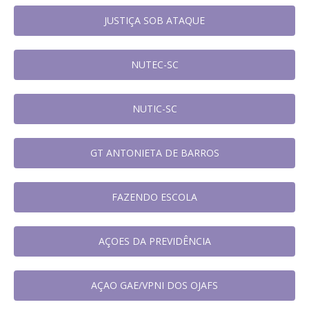
JUSTIÇA SOB ATAQUE
NUTEC-SC
NUTIC-SC
GT ANTONIETA DE BARROS
FAZENDO ESCOLA
AÇOES DA PREVIDÊNCIA
AÇAO GAE/VPNI DOS OJAFS