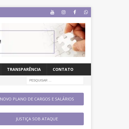
TRANSPARÊNCIA
CONTATO
NOVO PLANO DE CARGOS E SALÁRIOS
JUSTIÇA SOB ATAQUE