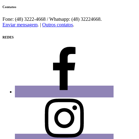
Contatos
Fone: (48) 3222-4668 / Whatsapp: (48) 32224668.
Enviar mensagem
. |
Outros contatos
.
REDES