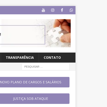
TRANSPARÊNCIA
CONTATO
NOVO PLANO DE CARGOS E SALÁRIOS
JUSTIÇA SOB ATAQUE