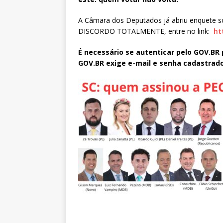
A Câmara dos Deputados já abriu enquete so
DISCORDO TOTALMENTE, entre no link:
ht
É necessário se autenticar pelo GOV.BR 
GOV.BR exige e-mail e senha cadastrado