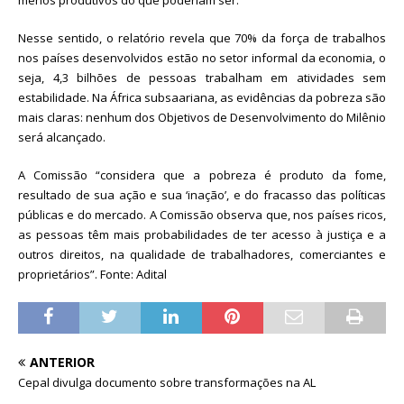
Nesse sentido, o relatório revela que 70% da força de trabalhos
nos países desenvolvidos estão no setor informal da economia, o
seja, 4,3 bilhões de pessoas trabalham em atividades sem
estabilidade. Na África subsaariana, as evidências da pobreza são
mais claras: nenhum dos Objetivos de Desenvolvimento do Milênio
será alcançado.
A Comissão “considera que a pobreza é produto da fome,
resultado de sua ação e sua ‘inação’, e do fracasso das políticas
públicas e do mercado. A Comissão observa que, nos países ricos,
as pessoas têm mais probabilidades de ter acesso à justiça e a
outros direitos, na qualidade de trabalhadores, comerciantes e
proprietários”. Fonte: Adital
ANTERIOR
Cepal divulga documento sobre transformações na AL