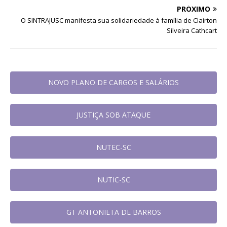
PRÓXIMO
O SINTRAJUSC manifesta sua solidariedade à família de Clairton
Silveira Cathcart
NOVO PLANO DE CARGOS E SALÁRIOS
JUSTIÇA SOB ATAQUE
NUTEC-SC
NUTIC-SC
GT ANTONIETA DE BARROS