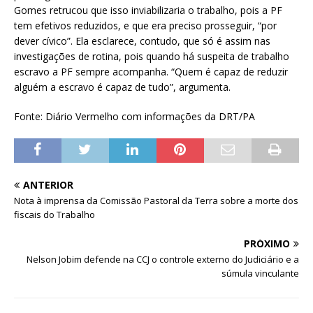
Gomes retrucou que isso inviabilizaria o trabalho, pois a PF
tem efetivos reduzidos, e que era preciso prosseguir, “por
dever cívico”. Ela esclarece, contudo, que só é assim nas
investigações de rotina, pois quando há suspeita de trabalho
escravo a PF sempre acompanha. “Quem é capaz de reduzir
alguém a escravo é capaz de tudo”, argumenta.
Fonte: Diário Vermelho com informações da DRT/PA
ANTERIOR
Nota à imprensa da Comissão Pastoral da Terra sobre a morte dos
fiscais do Trabalho
PRÓXIMO
Nelson Jobim defende na CCJ o controle externo do Judiciário e a
súmula vinculante