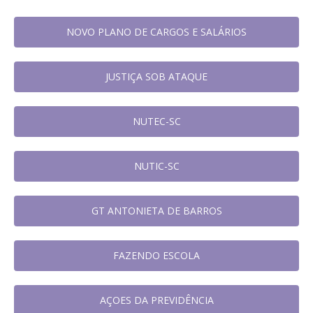
NOVO PLANO DE CARGOS E SALÁRIOS
JUSTIÇA SOB ATAQUE
NUTEC-SC
NUTIC-SC
GT ANTONIETA DE BARROS
FAZENDO ESCOLA
AÇOES DA PREVIDÊNCIA