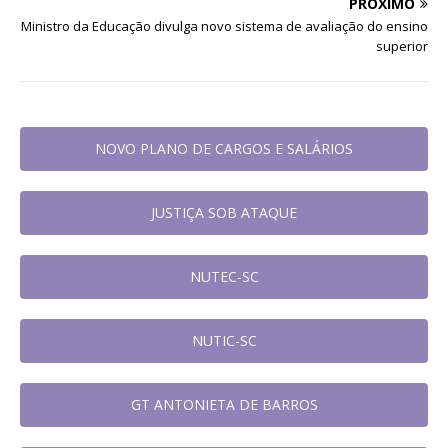
PRÓXIMO
Ministro da Educação divulga novo sistema de avaliação do ensino
superior
NOVO PLANO DE CARGOS E SALÁRIOS
JUSTIÇA SOB ATAQUE
NUTEC-SC
NUTIC-SC
GT ANTONIETA DE BARROS