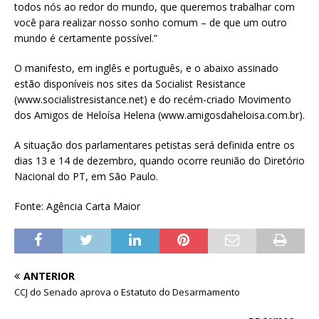
todos nós ao redor do mundo, que queremos trabalhar com
você para realizar nosso sonho comum – de que um outro
mundo é certamente possível.”
O manifesto, em inglês e português, e o abaixo assinado
estão disponíveis nos sites da Socialist Resistance
(www.socialistresistance.net) e do recém-criado Movimento
dos Amigos de Heloísa Helena (www.amigosdaheloisa.com.br).
A situação dos parlamentares petistas será definida entre os
dias 13 e 14 de dezembro, quando ocorre reunião do Diretório
Nacional do PT, em São Paulo.
Fonte: Agência Carta Maior
ANTERIOR
CCJ do Senado aprova o Estatuto do Desarmamento