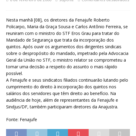
Nesta manhã [08], os diretores da Fenajufe Roberto
Policarpo, Maria da Graça Sousa e Carlos Antônio Ferreira, se
reuniram com o ministro do STF Eros Grau para tratar do
Mandado de Segurança que trata da incorporação dos
quintos. Após ouvir os argumentos dos dirigentes sindicais
sobre o despropósito do mandado, impetrado pela Advocacia
Geral da União no STF, o ministro relator se comprometeu a
tomar uma decisão a respeito do assunto o mais rápido
possível.
A Fenajufe e seus sindicatos filiados continuarão lutando pelo
cumprimento do direito à incorporação dos quintos nos
salários dos servidores que têm direito ao benefício. Na
audiência de hoje, além de representantes da Fenajufe e
Sindjus/DF, também participaram diretores da Anajustra.
Fonte: Fenajufe