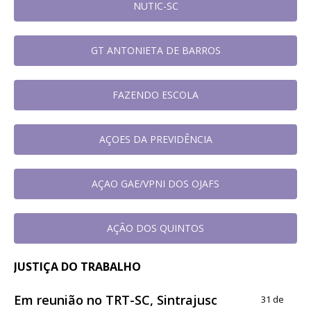
NUTIC-SC
GT ANTONIETA DE BARROS
FAZENDO ESCOLA
AÇOES DA PREVIDÊNCIA
AÇAO GAE/VPNI DOS OJAFS
AÇÃO DOS QUINTOS
JUSTIÇA DO TRABALHO
Em reunião no TRT-SC, Sintrajusc
31 de