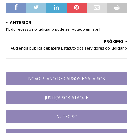
ANTERIOR
PL do recesso no Judiciário pode ser votado em abril
PRÓXIMO
Audiência pública debaterá Estatuto dos servidores do Judiciário
NOVO PLANO DE CARGOS E SALÁRIOS
JUSTIÇA SOB ATAQUE
NUTEC-SC